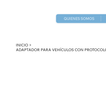
QUIENES SOMOS
INICIO
>
ADAPTADOR PARA VEHÍCULOS CON PROTOCOLO