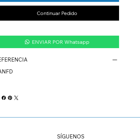
Continuar Pedido
ENVIAR POR Whatsapp
EFERENCIA
ANFD
SÍGUENOS