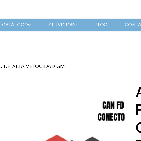
CATÁLOGO
SERVICIOS
BLOG
CONT
 DE ALTA VELOCIDAD GM