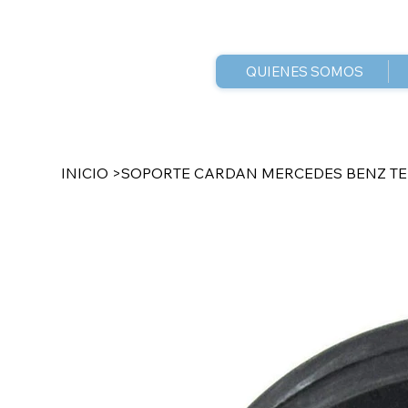
QUIENES SOMOS
INICIO
>
SOPORTE CARDAN MERCEDES BENZ TE1