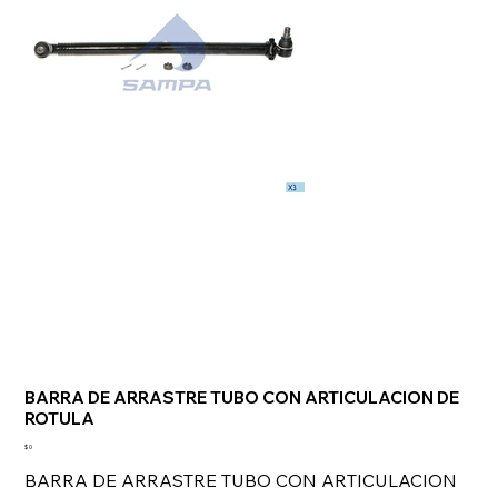
BARRA DE ARRASTRE TUBO CON ARTICULACION DE
ROTULA
Precio
$ 0
BARRA DE ARRASTRE TUBO CON ARTICULACION