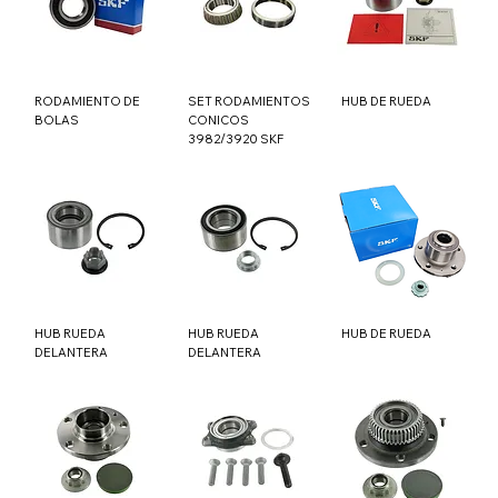
RODAMIENTO DE
SET RODAMIENTOS
HUB DE RUEDA
BOLAS
CONICOS
3982/3920 SKF
HUB RUEDA
HUB RUEDA
HUB DE RUEDA
DELANTERA
DELANTERA