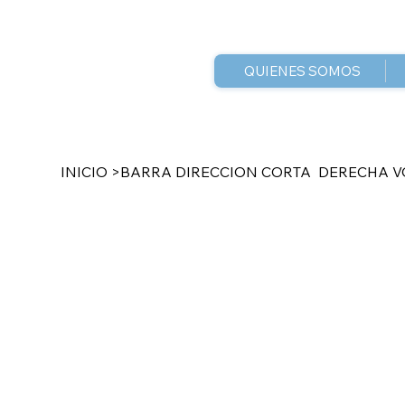
QUIENES SOMOS
INICIO
>
BARRA DIRECCION CORTA DERECHA VO