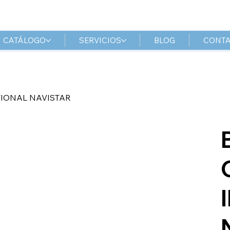
CATÁLOGO
SERVICIOS
BLOG
CONT
IONAL NAVISTAR