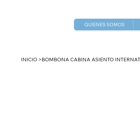
QUIENES SOMOS
INICIO
>
BOMBONA CABINA ASIENTO INTERNAT