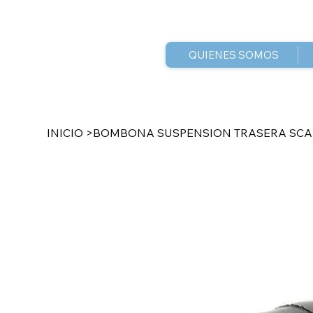
QUIENES SOMOS
INICIO
>
BOMBONA SUSPENSION TRASERA SCA