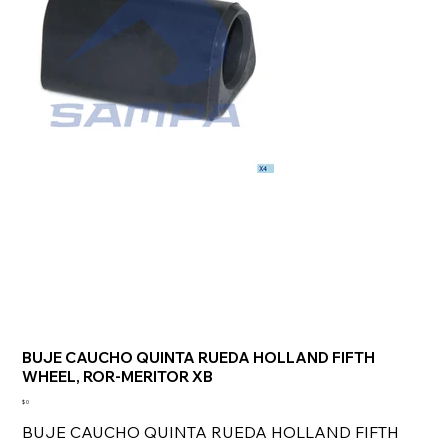
BUJE CAUCHO QUINTA RUEDA HOLLAND FIFTH
WHEEL, ROR-MERITOR XB
Precio
$ 0
BUJE CAUCHO QUINTA RUEDA HOLLAND FIFTH