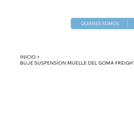
QUIENES SOMOS
INICIO
>
BUJE SUSPENSION MUELLE DEL GOMA FREIGH