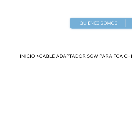
QUIENES SOMOS
INICIO
>
CABLE ADAPTADOR SGW PARA FCA CHR