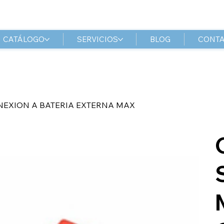
CATÁLOGO
SERVICIOS
BLOG
CONT
NEXION A BATERIA EXTERNA MAX