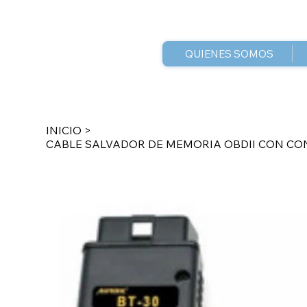
QUIENES SOMOS
INICIO
>
CABLE SALVADOR DE MEMORIA OBDII CON CO