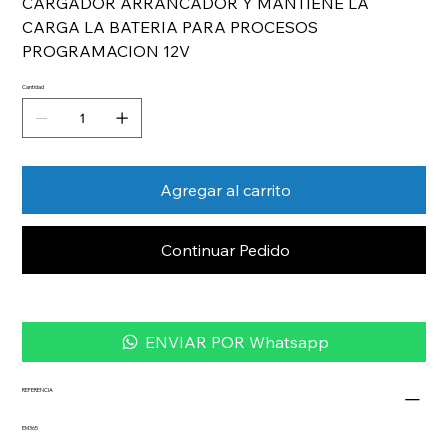
CARGADOR ARRANCADOR Y MANTIENE LA
CARGA LA BATERIA PARA PROCESOS
PROGRAMACION 12V
Cantidad
Agregar al carrito
Continuar Pedido
ENVIAR POR Whatsapp
REFERENCIA
EM365