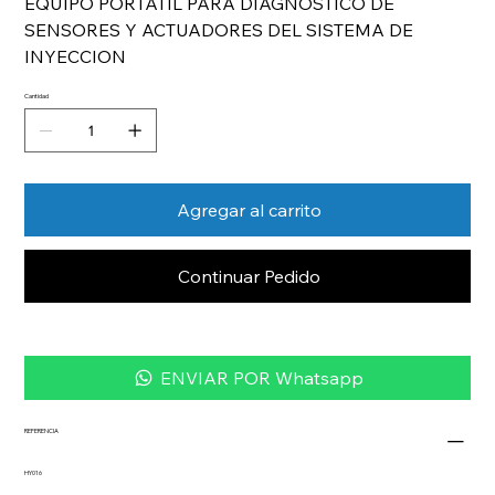
EQUIPO PORTATIL PARA DIAGNOSTICO DE
SENSORES Y ACTUADORES DEL SISTEMA DE
INYECCION
Cantidad
Agregar al carrito
Continuar Pedido
ENVIAR POR Whatsapp
REFERENCIA
HY016