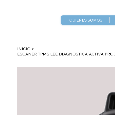
QUIENES SOMOS
INICIO
>
ESCANER TPMS LEE DIAGNOSTICA ACTIVA PR