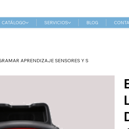
CATÁLOGO
SERVICIOS
BLOG
CONT
OGRAMAR APRENDIZAJE SENSORES Y S