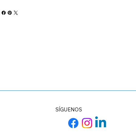
SÍGUENOS