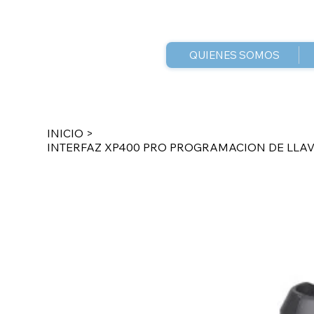
QUIENES SOMOS
INICIO
>
INTERFAZ XP400 PRO PROGRAMACION DE LLAV