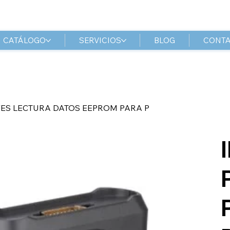
CATÁLOGO
SERVICIOS
BLOG
CONT
ES LECTURA DATOS EEPROM PARA P