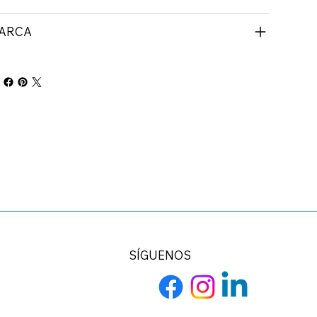
ARCA
SÍGUENOS