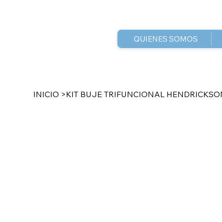
QUIENES SOMOS
INICIO
>
KIT BUJE TRIFUNCIONAL HENDRICKSO