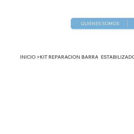
QUIENES SOMOS
INICIO
>
KIT REPARACION BARRA ESTABILIZADO