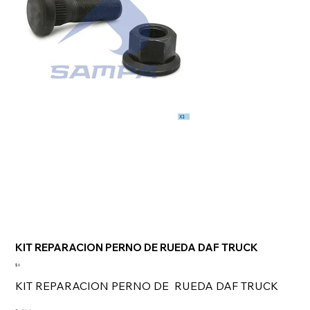
KIT REPARACION PERNO DE RUEDA DAF TRUCK
Precio
$ 0
KIT REPARACION PERNO DE RUEDA DAF TRUCK