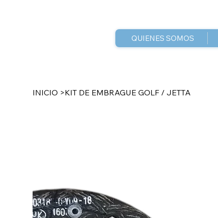
QUIENES SOMOS
INICIO
>
KIT DE EMBRAGUE GOLF / JETTA