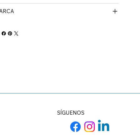
ARCA
SÍGUENOS