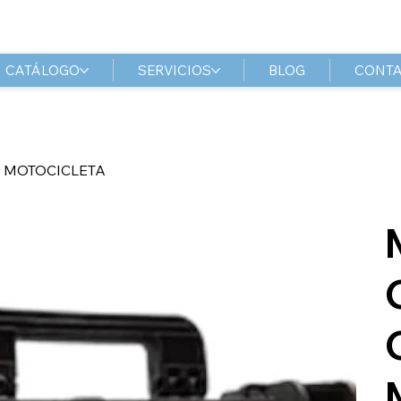
CATÁLOGO
SERVICIOS
BLOG
CONT
S MOTOCICLETA