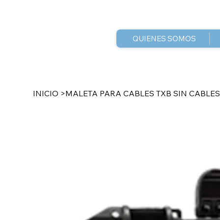
QUIENES SOMOS
INICIO
>
MALETA PARA CABLES TXB SIN CABLE