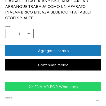
PROBADOR BATERIAS Y SISTEMAS CARGA Y
ARRANQUE TRABAJA COMO UN APARATO
INALAMBRICO ENLAZA BLUETOOTH A TABLET
OTOFIX Y AUTE
Cantidad
Agregar al carrito
Continuar Pedido
ENVIAR POR Whatsapp
REFERENCIA