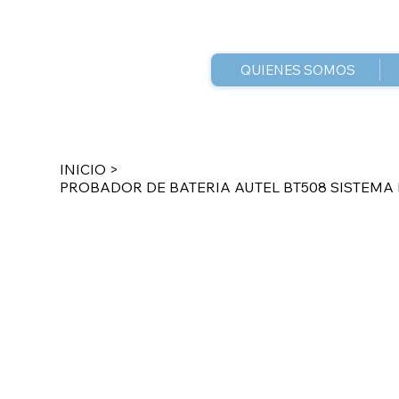
QUIENES SOMOS
INICIO
>
PROBADOR DE BATERIA AUTEL BT508 SISTEMA