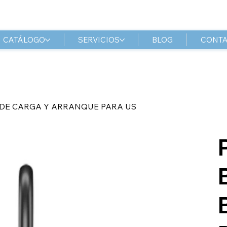
CATÁLOGO
SERVICIOS
BLOG
CONT
 DE CARGA Y ARRANQUE PARA US