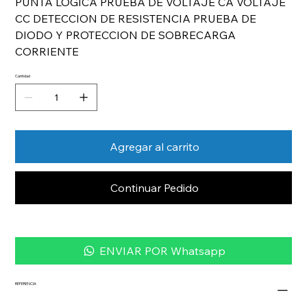
PUNTA LOGICA PRUEBA DE VOLTAJE CA VOLTAJE
CC DETECCION DE RESISTENCIA PRUEBA DE
DIODO Y PROTECCION DE SOBRECARGA
CORRIENTE
Cantidad
Agregar al carrito
Continuar Pedido
ENVIAR POR Whatsapp
REFERENCIA