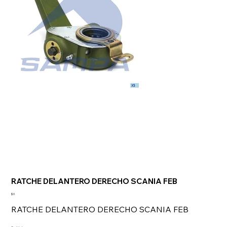
RATCHE DELANTERO DERECHO SCANIA FEB
Precio
$ 0
RATCHE DELANTERO DERECHO SCANIA FEB