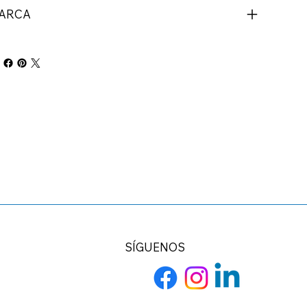
ARCA
SÍGUENOS