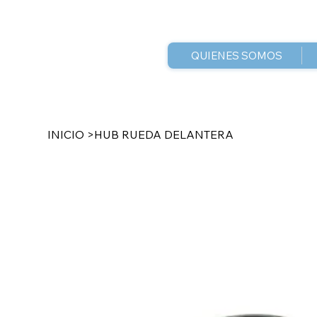
QUIENES SOMOS
INICIO
>
HUB RUEDA DELANTERA