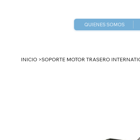
QUIENES SOMOS
INICIO
>
SOPORTE MOTOR TRASERO INTERNAT