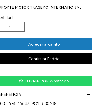
OPORTE MOTOR TRASERO INTERNATIONAL
ntidad
Agregar al carrito
Continuar Pedido
ENVIAR POR Whatsapp
EFERENCIA
00-2674 1664729C1- 500.218