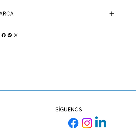
ARCA
SÍGUENOS