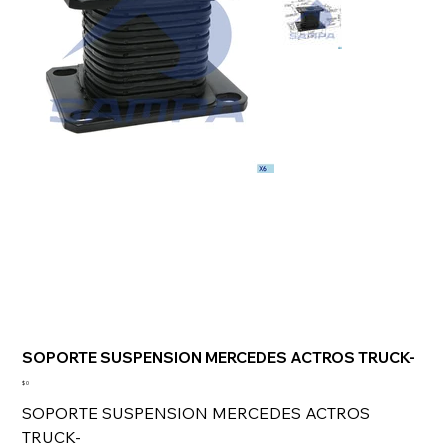
SOPORTE SUSPENSION MERCEDES ACTROS TRUCK-
Precio
$ 0
SOPORTE SUSPENSION MERCEDES ACTROS
TRUCK-