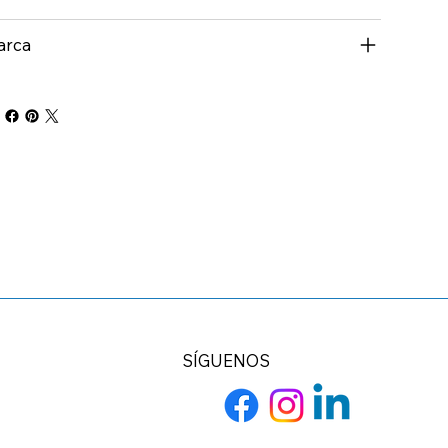
arca
SÍGUENOS