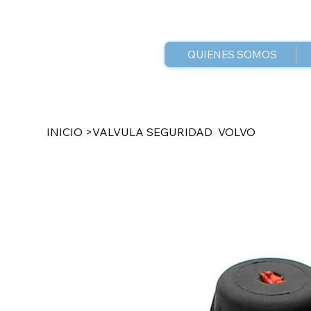
QUIENES SOMOS
INICIO
>
VALVULA SEGURIDAD VOLVO