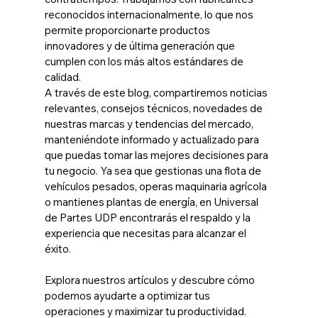
reconocidos internacionalmente, lo que nos 
permite proporcionarte productos 
innovadores y de última generación que 
cumplen con los más altos estándares de 
calidad.
A través de este blog, compartiremos noticias 
relevantes, consejos técnicos, novedades de 
nuestras marcas y tendencias del mercado, 
manteniéndote informado y actualizado para 
que puedas tomar las mejores decisiones para 
tu negocio. Ya sea que gestionas una flota de 
vehículos pesados, operas maquinaria agrícola 
o mantienes plantas de energía, en Universal 
de Partes UDP encontrarás el respaldo y la 
experiencia que necesitas para alcanzar el 
éxito.
Explora nuestros artículos y descubre cómo 
podemos ayudarte a optimizar tus 
operaciones y maximizar tu productividad.