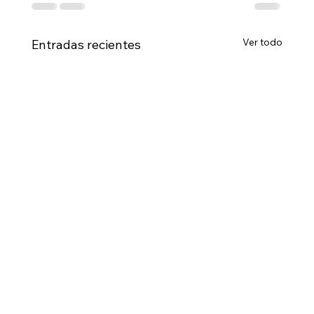
Ver todo
Entradas recientes