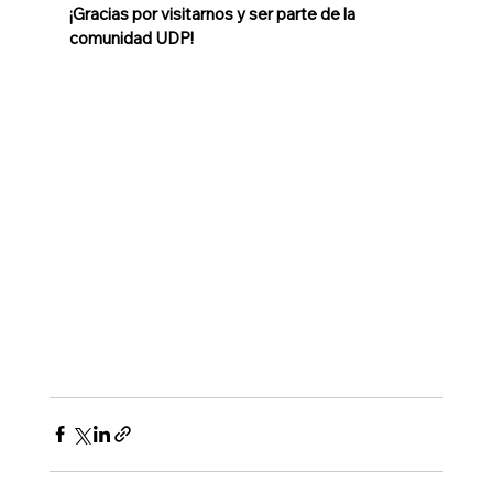
¡Gracias por visitarnos y ser parte de la 
comunidad UDP!